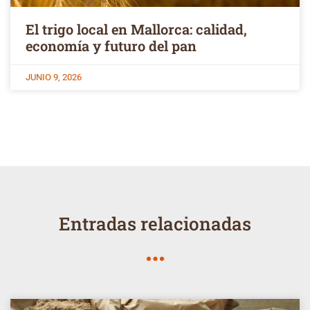
El trigo local en Mallorca: calidad,
economía y futuro del pan
JUNIO 9, 2026
Entradas relacionadas