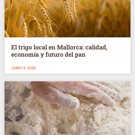
El trigo local en Mallorca: calidad,
economía y futuro del pan
JUNIO 9, 2026