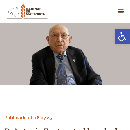
Abrir 
Publicado el:
18.07.25