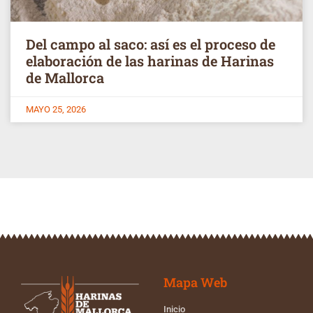
Del campo al saco: así es el proceso de
elaboración de las harinas de Harinas
de Mallorca
MAYO 25, 2026
Mapa Web
Inicio