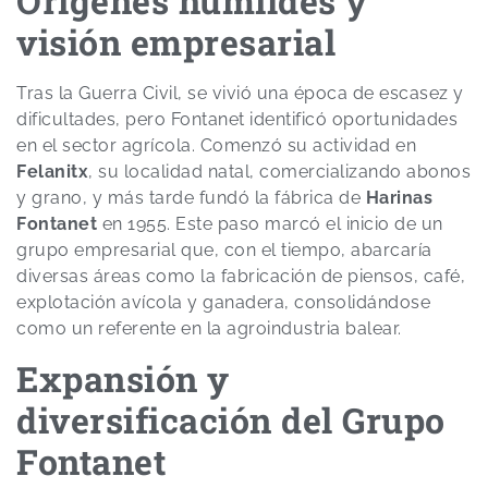
Orígenes humildes y
visión empresarial
Tras la Guerra Civil, se vivió una época de escasez y
dificultades, pero Fontanet identificó oportunidades
en el sector agrícola. Comenzó su actividad en
Felanitx
, su localidad natal, comercializando abonos
y grano, y más tarde fundó la fábrica de
Harinas
Fontanet
en 1955. Este paso marcó el inicio de un
grupo empresarial que, con el tiempo, abarcaría
diversas áreas como la fabricación de piensos, café,
explotación avícola y ganadera, consolidándose
como un referente en la agroindustria balear.
Expansión y
diversificación del Grupo
Fontanet