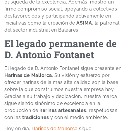
búsqueda de la excelencia. Además, mostró un
firme compromiso social, apoyando a colectivos
desfavorecidos y participando activamente en
iniciativas como la creación de
ASIMA
, la patronal
del sector industrial en Baleares.
El legado permanente de
D. Antonio Fontanet
El legado de D. Antonio Fontanet sigue presente en
Harinas de Mallorca
. Su visión y esfuerzo por
ofrecer harinas de la más alta calidad son la base
sobre la que construimos nuestra empresa hoy.
Gracias a su trabajo y dedicación, nuestra marca
sigue siendo sinónimo de excelencia en la
producción de
harinas artesanales
, respetuosas
con las
tradiciones
y con el medio ambiente.
Hoy en día,
Harinas de Mallorca
sigue