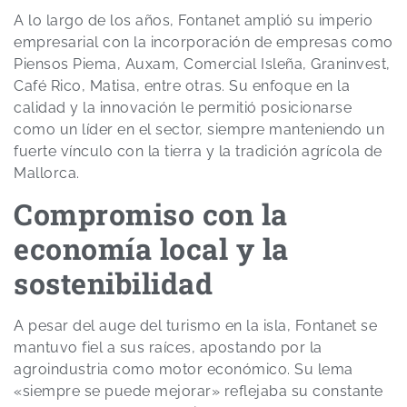
A lo largo de los años, Fontanet amplió su imperio
empresarial con la incorporación de empresas como
Piensos Piema, Auxam, Comercial Isleña, Graninvest,
Café Rico, Matisa, entre otras. Su enfoque en la
calidad y la innovación le permitió posicionarse
como un líder en el sector, siempre manteniendo un
fuerte vínculo con la tierra y la tradición agrícola de
Mallorca.
Compromiso con la
economía local y la
sostenibilidad
A pesar del auge del turismo en la isla, Fontanet se
mantuvo fiel a sus raíces, apostando por la
agroindustria como motor económico. Su lema
«siempre se puede mejorar» reflejaba su constante