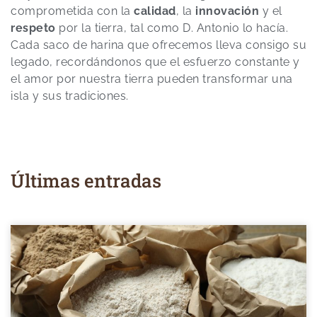
comprometida con la
calidad
, la
innovación
y el
respeto
por la tierra, tal como D. Antonio lo hacía.
Cada saco de harina que ofrecemos lleva consigo su
legado, recordándonos que el esfuerzo constante y
el amor por nuestra tierra pueden transformar una
isla y sus tradiciones.
Últimas entradas