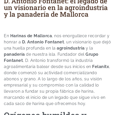
D. Antonio Fontanet: el legado de
un visionario en la agroindustria
y la panadería de Mallorca
En
Harinas de Mallorca
, nos enorgullece recordar y
honrar a
D. Antonio Fontanet
, un visionario que dejó
una huella profunda en la
agroindustria
y la
panadería
de nuestra isla. Fundador del
Grupo
Fontanet
, D. Antonio transformó la industria
agroalimentaria balear desde sus inicios en
Felanitx
,
donde comenzó su actividad comercializando
abonos y grano. A lo largo de los años, su visión
empresarial y su compromiso con la calidad lo
llevaron a fundar su propia fábrica de harina,
marcando el inicio de un legado que sigue vivo en
cada saco de harina que ofrecemos hoy.