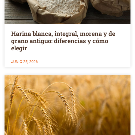
Harina blanca, integral, morena y de
grano antiguo: diferencias y cómo
elegir
JUNIO 25, 2026