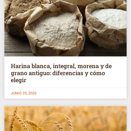
Harina blanca, integral, morena y de
grano antiguo: diferencias y cómo
elegir
JUNIO 25, 2026