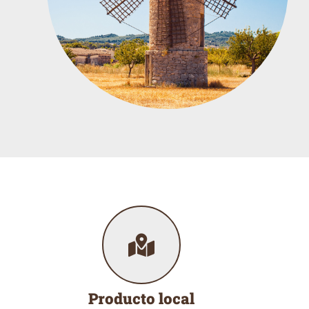
Producto local