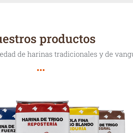
estros productos
iedad de harinas tradicionales y de vang