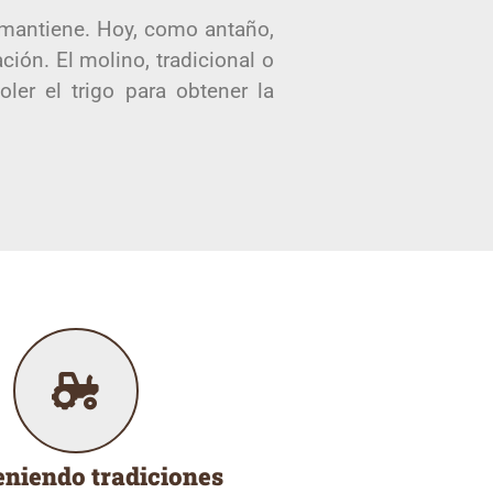
 mantiene. Hoy, como antaño,
ción. El molino, tradicional o
ler el trigo para obtener la
niendo tradiciones