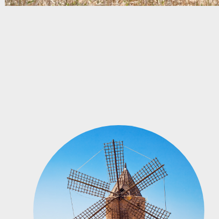
Nuestra
empresa
MÁS INFORMACIÓN