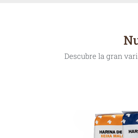
Nu
Descubre la gran var