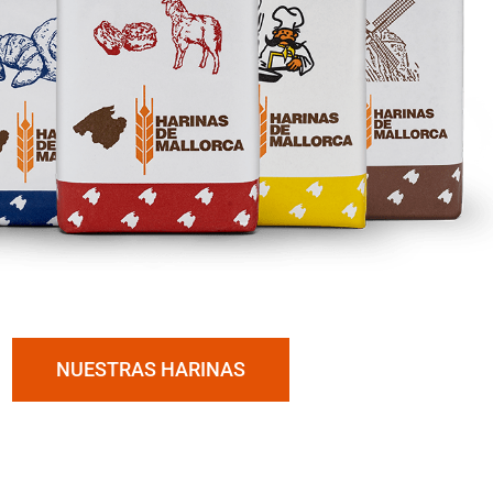
NUESTRAS HARINAS