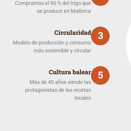
Compramos el 90 % del trigo que
se produce en Mallorca
Circularidad
3
Modelo de producción y consumo
más sostenible y circular
Cultura balear
5
Más de 40 años siendo las
protagonistas de las recetas
locales