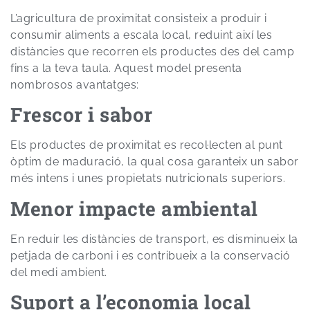
L’agricultura de proximitat consisteix a produir i
consumir aliments a escala local, reduint així les
distàncies que recorren els productes des del camp
fins a la teva taula. Aquest model presenta
nombrosos avantatges:
Frescor i sabor
Els productes de proximitat es recol·lecten al punt
òptim de maduració, la qual cosa garanteix un sabor
més intens i unes propietats nutricionals superiors.
Menor impacte ambiental
En reduir les distàncies de transport, es disminueix la
petjada de carboni i es contribueix a la conservació
del medi ambient.
Suport a l’economia local