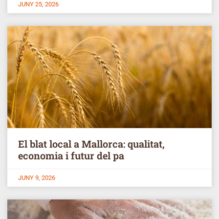
JUNY 25, 2026
El blat local a Mallorca: qualitat,
economia i futur del pa
JUNY 9, 2026