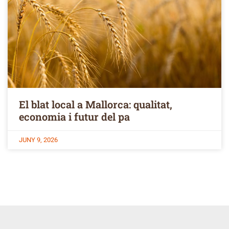
El blat local a Mallorca: qualitat,
economia i futur del pa
JUNY 9, 2026