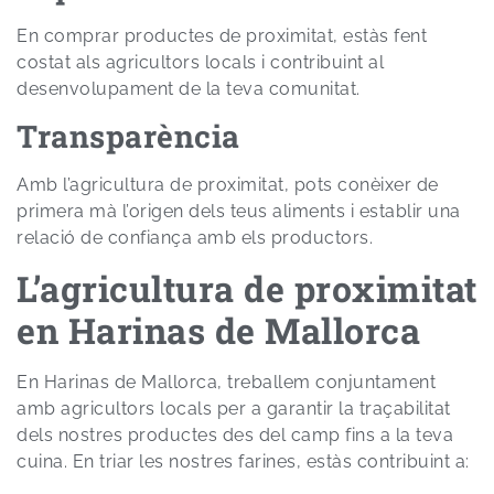
En comprar productes de proximitat, estàs fent
costat als agricultors locals i contribuint al
desenvolupament de la teva comunitat.
Transparència
Amb l’agricultura de proximitat, pots conèixer de
primera mà l’origen dels teus aliments i establir una
relació de confiança amb els productors.
L’agricultura de proximitat
en Harinas de Mallorca
En Harinas de Mallorca, treballem conjuntament
amb agricultors locals per a garantir la traçabilitat
dels nostres productes des del camp fins a la teva
cuina. En triar les nostres farines, estàs contribuint a: