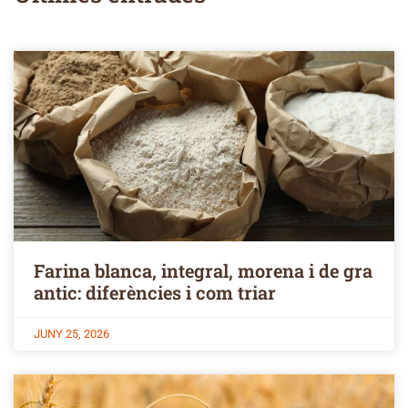
Farina blanca, integral, morena i de gra
antic: diferències i com triar
JUNY 25, 2026