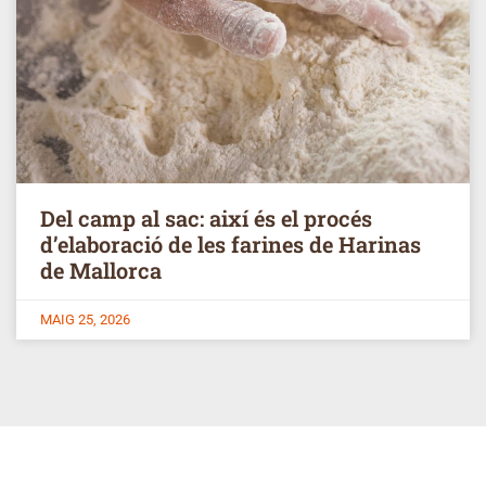
Del camp al sac: així és el procés
d’elaboració de les farines de Harinas
de Mallorca
MAIG 25, 2026