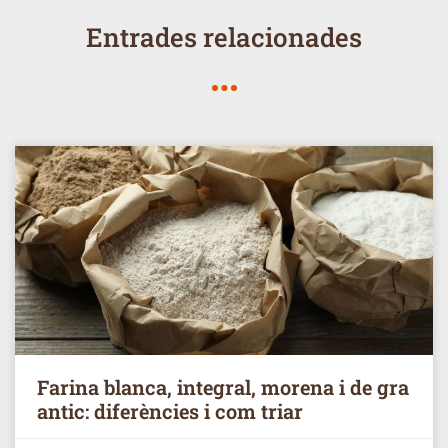
Entrades relacionades
Farina blanca, integral, morena i de gra
antic: diferències i com triar