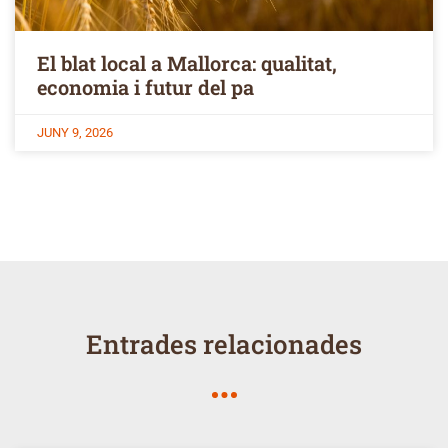
El blat local a Mallorca: qualitat,
economia i futur del pa
JUNY 9, 2026
Entrades relacionades