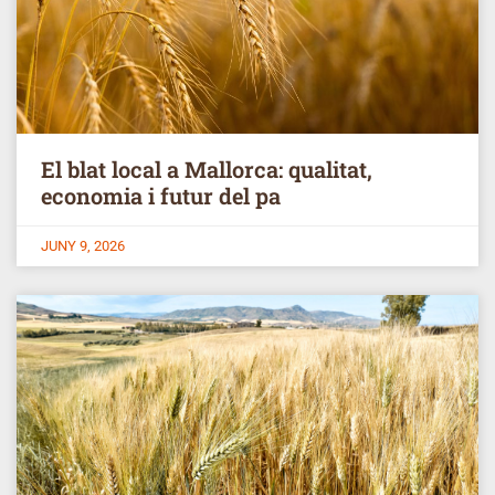
El blat local a Mallorca: qualitat,
economia i futur del pa
JUNY 9, 2026