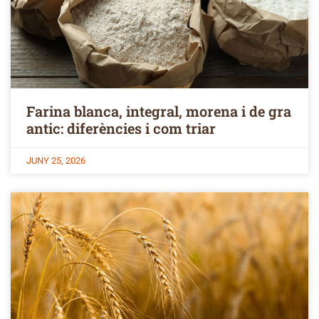
Farina blanca, integral, morena i de gra
antic: diferències i com triar
JUNY 25, 2026