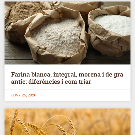
Farina blanca, integral, morena i de gra
antic: diferències i com triar
JUNY 25, 2026