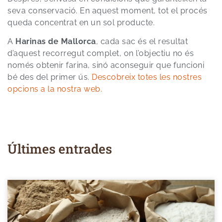
seva conservació. En aquest moment, tot el procés
queda concentrat en un sol producte.
A
Harinas de Mallorca
, cada sac és el resultat
d’aquest recorregut complet, on l’objectiu no és
només obtenir farina, sinó aconseguir que funcioni
bé des del primer ús.
Descobreix totes les nostres
opcions a la nostra web.
Últimes entrades