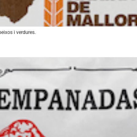
peixos i verdures.