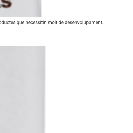
productes que necessitin molt de desenvolupament.