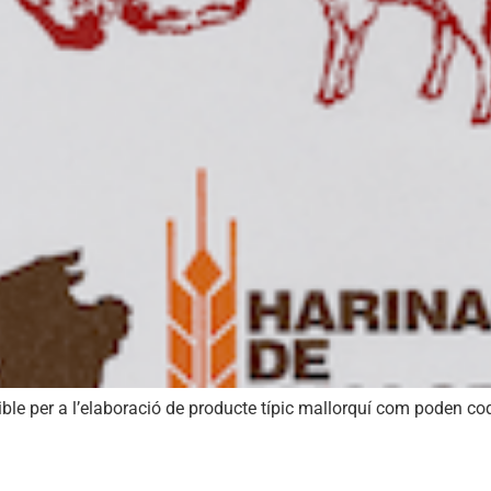
ble per a l’elaboració de producte típic mallorquí com poden co