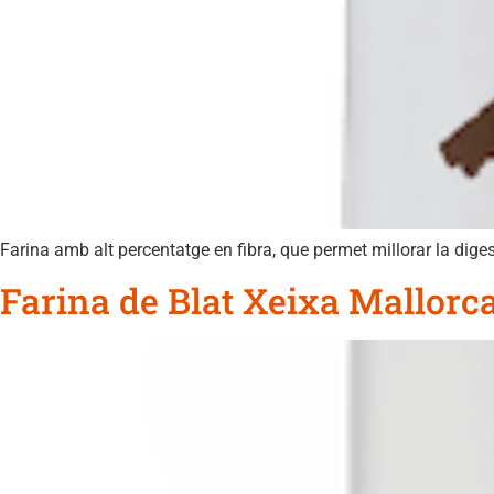
Farina amb alt percentatge en fibra, que permet millorar la diges
Farina de Blat Xeixa Mallorc