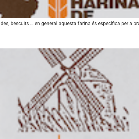
ades, bescuits … en general aquesta farina és específica per a 