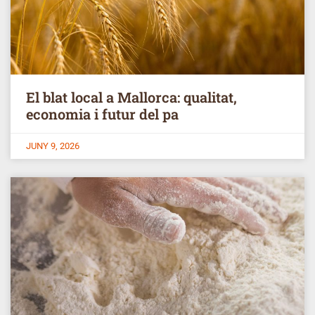
El blat local a Mallorca: qualitat,
economia i futur del pa
JUNY 9, 2026