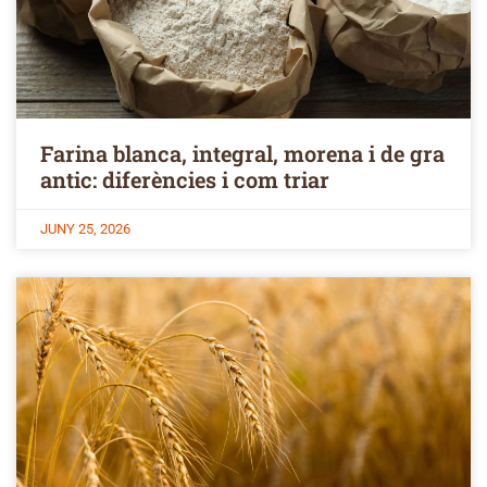
Farina blanca, integral, morena i de gra
antic: diferències i com triar
JUNY 25, 2026