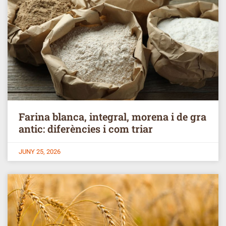
Farina blanca, integral, morena i de gra
antic: diferències i com triar
JUNY 25, 2026