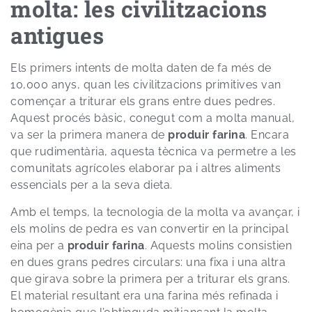
molta: les civilitzacions
antigues
Els primers intents de molta daten de fa més de
10,000 anys, quan les civilitzacions primitives van
començar a triturar els grans entre dues pedres.
Aquest procés bàsic, conegut com a molta manual,
va ser la primera manera de
produir farina
. Encara
que rudimentària, aquesta tècnica va permetre a les
comunitats agrícoles elaborar pa i altres aliments
essencials per a la seva dieta.
Amb el temps, la tecnologia de la molta va avançar, i
els molins de pedra es van convertir en la principal
eina per a
produir farina
. Aquests molins consistien
en dues grans pedres circulars: una fixa i una altra
que girava sobre la primera per a triturar els grans.
El material resultant era una farina més refinada i