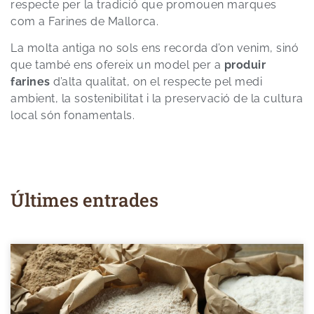
respecte per la tradició que promouen marques
com a Farines de Mallorca.
La molta antiga no sols ens recorda d’on venim, sinó
que també ens ofereix un model per a
produir
farines
d’alta qualitat, on el respecte pel medi
ambient, la sostenibilitat i la preservació de la cultura
local són fonamentals.
Últimes entrades