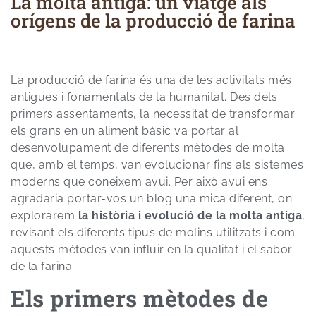
La molta antiga: un viatge als
orígens de la producció de farina
La producció de farina és una de les activitats més
antigues i fonamentals de la humanitat. Des dels
primers assentaments, la necessitat de transformar
els grans en un aliment bàsic va portar al
desenvolupament de diferents mètodes de molta
que, amb el temps, van evolucionar fins als sistemes
moderns que coneixem avui. Per això avui ens
agradaria portar-vos un blog una mica diferent, on
explorarem
la història i evolució de la molta antiga
,
revisant els diferents tipus de molins utilitzats i com
aquests mètodes van influir en la qualitat i el sabor
de la farina.
Els primers mètodes de