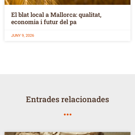
El blat local a Mallorca: qualitat,
economia i futur del pa
JUNY 9, 2026
Entrades relacionades