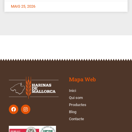
MAIG 25, 2026
Mapa Web
Inici
Qui som
Productes
Blog
Contacte