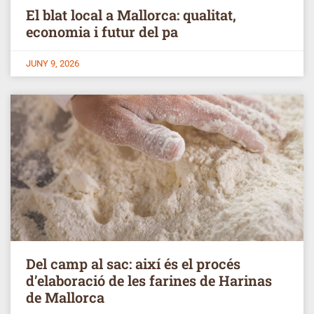
El blat local a Mallorca: qualitat,
economia i futur del pa
JUNY 9, 2026
Del camp al sac: així és el procés
d’elaboració de les farines de Harinas
de Mallorca