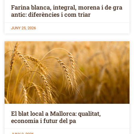
Farina blanca, integral, morena i de gra
antic: diferències i com triar
JUNY 25, 2026
El blat local a Mallorca: qualitat,
economia i futur del pa