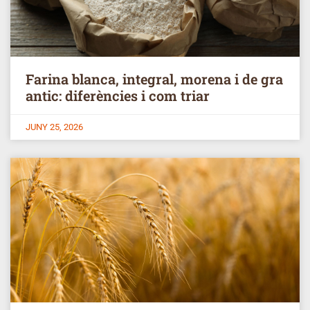
Farina blanca, integral, morena i de gra
antic: diferències i com triar
JUNY 25, 2026