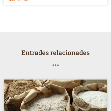
JUNY 9, 2026
Entrades relacionades