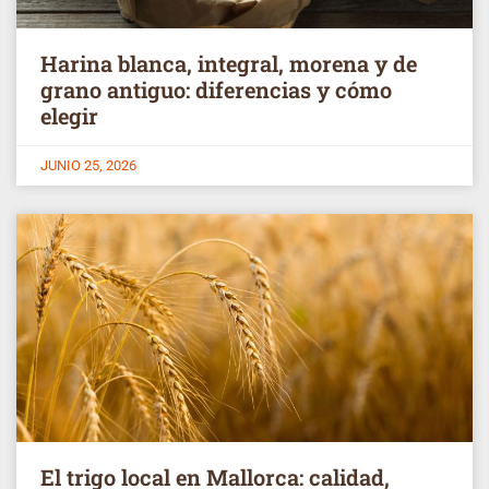
Harina blanca, integral, morena y de
grano antiguo: diferencias y cómo
elegir
JUNIO 25, 2026
El trigo local en Mallorca: calidad,