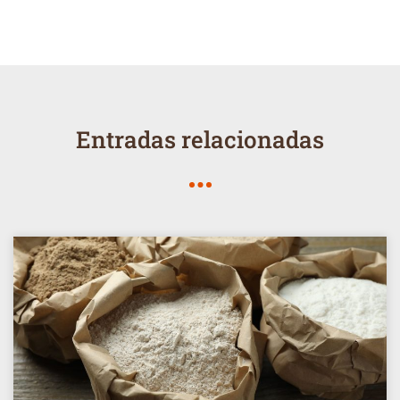
Entradas relacionadas