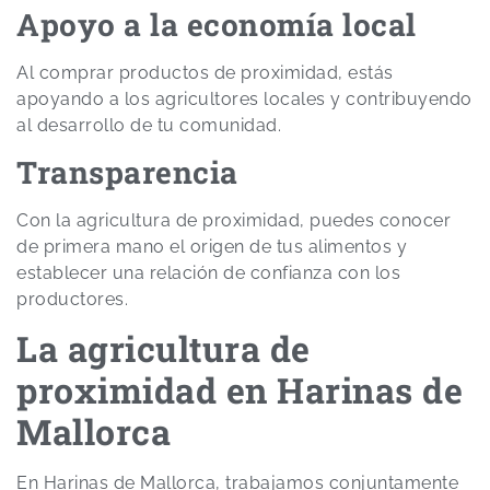
Apoyo a la economía local
Al comprar productos de proximidad, estás
apoyando a los agricultores locales y contribuyendo
al desarrollo de tu comunidad.
Transparencia
Con la agricultura de proximidad, puedes conocer
de primera mano el origen de tus alimentos y
establecer una relación de confianza con los
productores.
La agricultura de
proximidad en Harinas de
Mallorca
En Harinas de Mallorca, trabajamos conjuntamente