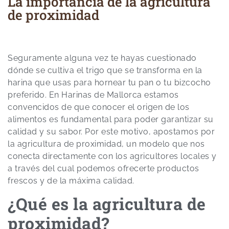
La importancia de la agricultura
de proximidad
Seguramente alguna vez te hayas cuestionado
dónde se cultiva el trigo que se transforma en la
harina que usas para hornear tu pan o tu bizcocho
preferido. En Harinas de Mallorca estamos
convencidos de que conocer el origen de los
alimentos es fundamental para poder garantizar su
calidad y su sabor. Por este motivo, apostamos por
la agricultura de proximidad, un modelo que nos
conecta directamente con los agricultores locales y
a través del cual podemos ofrecerte productos
frescos y de la máxima calidad.
¿Qué es la agricultura de
proximidad?