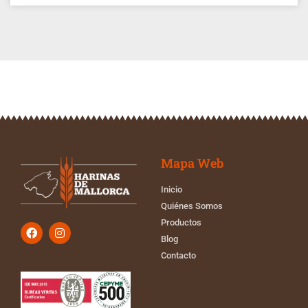
Mapa Web
Inicio
Quiénes Somos
Productos
Blog
Contacto