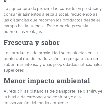
La agricultura de proximidad consiste en producir y
consumir alimentos a escala local, reduciendo así
las distancias que recorren los productos desde el
campo hasta tu mesa. Este modelo presenta
numerosas ventajas:
Frescura y sabor
Los productos de proximidad se recolectan en su
punto óptimo de maduración, lo que garantiza un
sabor más intenso y unas propiedades nutricionales
superiores.
Menor impacto ambiental
Al reducir las distancias de transporte, se disminuye
la huella de carbono y se contribuye a la
conservación del medio ambiente.