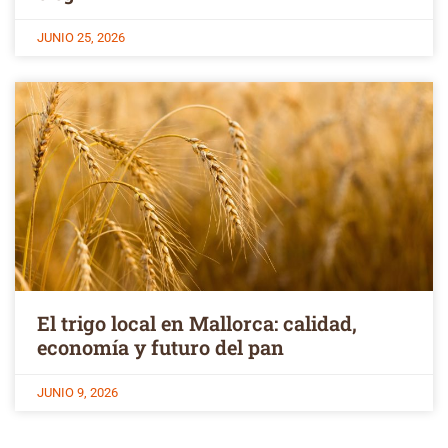
JUNIO 25, 2026
El trigo local en Mallorca: calidad,
economía y futuro del pan
JUNIO 9, 2026