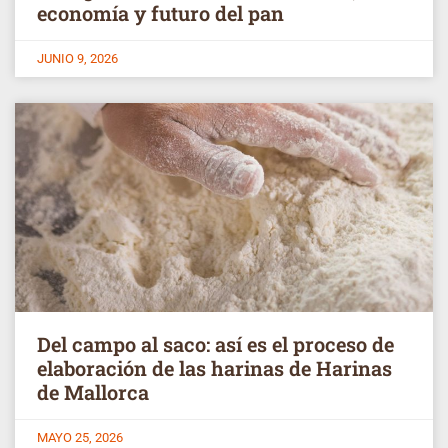
economía y futuro del pan
JUNIO 9, 2026
Del campo al saco: así es el proceso de
elaboración de las harinas de Harinas
de Mallorca
MAYO 25, 2026