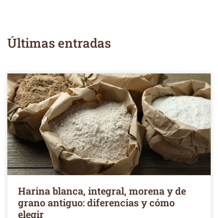
Últimas entradas
Harina blanca, integral, morena y de
grano antiguo: diferencias y cómo
elegir