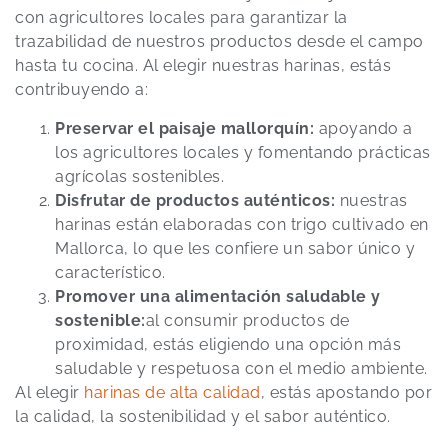
con agricultores locales para garantizar la
trazabilidad de nuestros productos desde el campo
hasta tu cocina. Al elegir nuestras harinas, estás
contribuyendo a:
Preservar el paisaje mallorquín:
apoyando a
los agricultores locales y fomentando prácticas
agrícolas sostenibles.
Disfrutar de productos auténticos:
nuestras
harinas están elaboradas con trigo cultivado en
Mallorca, lo que les confiere un sabor único y
característico.
Promover una alimentación saludable y
sostenible:
al consumir productos de
proximidad, estás eligiendo una opción más
saludable y respetuosa con el medio ambiente.
Al elegir
harinas de alta calidad
, estás apostando por
la calidad, la sostenibilidad y el sabor auténtico.