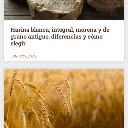
Harina blanca, integral, morena y de
grano antiguo: diferencias y cómo
elegir
JUNIO 25, 2026