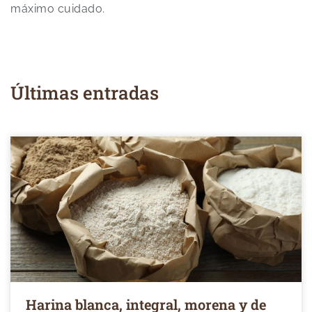
máximo cuidado.
Últimas entradas
Harina blanca, integral, morena y de