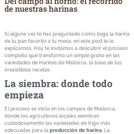
Del campo al horno: el recorrido
de nuestras harinas
Si alguna vez te has preguntado cómo llega la harina
de tu pan favorito a tu mesa, en este post te lo
explicamos. Hoy te invitamos a descubrir el proceso
completo que transforma un simple grano en las
variedades de Harinas de Mallorca, la base de tus
irresistibles recetas.
La siembra: donde todo
empieza
El proceso se inicia en los campos de Mallorca,
donde los agricultores locales siembran
cuidadosamente las variedades de trigo más
adecuadas para la
producción de harina
. La