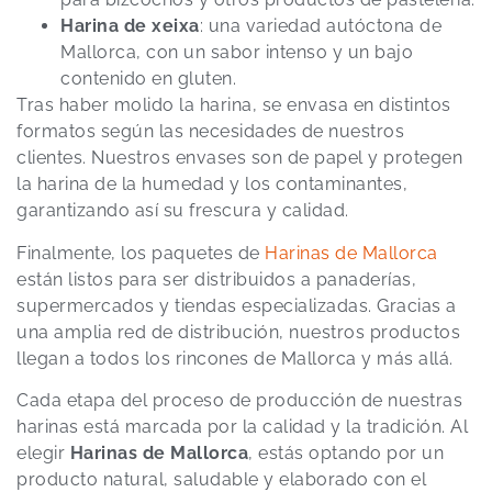
Harina de xeixa
: una variedad autóctona de
Mallorca, con un sabor intenso y un bajo
contenido en gluten.
Tras haber molido la harina, se envasa en distintos
formatos según las necesidades de nuestros
clientes. Nuestros envases son de papel y protegen
la harina de la humedad y los contaminantes,
garantizando así su frescura y calidad.
Finalmente, los paquetes de
Harinas de Mallorca
están listos para ser distribuidos a panaderías,
supermercados y tiendas especializadas. Gracias a
una amplia red de distribución, nuestros productos
llegan a todos los rincones de Mallorca y más allá.
Cada etapa del proceso de producción de nuestras
harinas está marcada por la calidad y la tradición. Al
elegir
Harinas de Mallorca
, estás optando por un
producto natural, saludable y elaborado con el