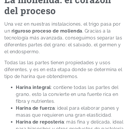
del proceso
Una vez en nuestras instalaciones, el trigo pasa por
un
riguroso proceso de molienda
. Gracias a la
tecnología más avanzada, conseguimos separar las
diferentes partes del grano: el salvado, el germen y
el endospermo.
Todas las las partes tienen propiedades y usos
diferentes, y es en esta etapa donde se determina el
tipo de harina que obtendremos.
Harina integral
: contiene todas las partes del
grano, esto la convierte en una fuente rica en
fibra y nutrientes.
Harina de fuerza
: ideal para elaborar panes y
masas que requieren una gran elasticidad.
Harina de repostería
: más fina y delicada, ideal
para bizcochos y otros productos de pastelería.