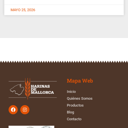
MAYO 25, 2026
Mapa Web
Inicio
Quiénes Somos
Productos
Blog
Contacto