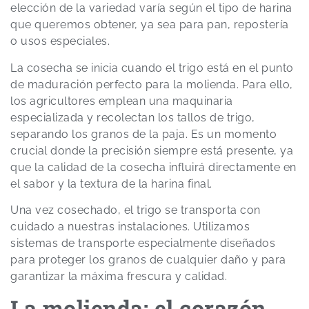
elección de la variedad varía según el tipo de harina
que queremos obtener, ya sea para pan, repostería
o usos especiales.
La cosecha se inicia cuando el trigo está en el punto
de maduración perfecto para la molienda. Para ello,
los agricultores emplean una maquinaria
especializada y recolectan los tallos de trigo,
separando los granos de la paja. Es un momento
crucial donde la precisión siempre está presente, ya
que la calidad de la cosecha influirá directamente en
el sabor y la textura de la harina final.
Una vez cosechado, el trigo se transporta con
cuidado a nuestras instalaciones. Utilizamos
sistemas de transporte especialmente diseñados
para proteger los granos de cualquier daño y para
garantizar la máxima frescura y calidad.
La molienda: el corazón