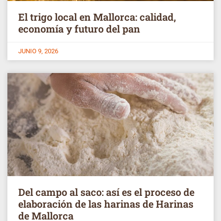
El trigo local en Mallorca: calidad,
economía y futuro del pan
JUNIO 9, 2026
Del campo al saco: así es el proceso de
elaboración de las harinas de Harinas
de Mallorca