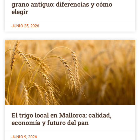
grano antiguo: diferencias y cómo
elegir
JUNIO 25, 2026
El trigo local en Mallorca: calidad,
economía y futuro del pan
JUNIO 9, 2026