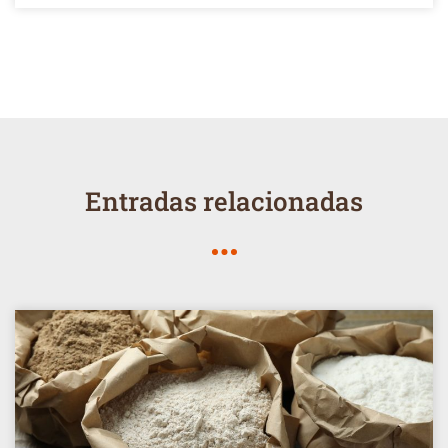
Entradas relacionadas