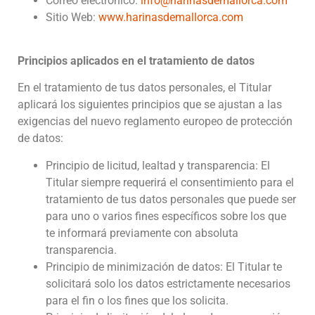
Correo electrónico:
info@harinasdemallorca.com
Sitio Web:
www.harinasdemallorca.com
Principios aplicados en el tratamiento de datos
En el tratamiento de tus datos personales, el Titular
aplicará los siguientes principios que se ajustan a las
exigencias del nuevo reglamento europeo de protección
de datos:
Principio de licitud, lealtad y transparencia: El
Titular siempre requerirá el consentimiento para el
tratamiento de tus datos personales que puede ser
para uno o varios fines específicos sobre los que
te informará previamente con absoluta
transparencia.
Principio de minimización de datos: El Titular te
solicitará solo los datos estrictamente necesarios
para el fin o los fines que los solicita.