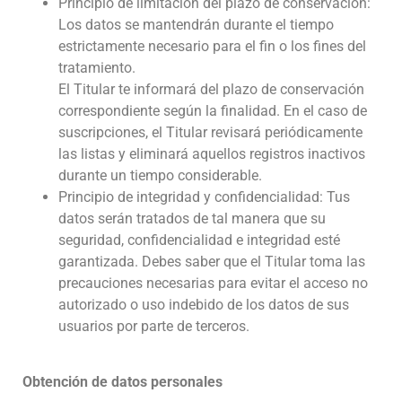
Principio de limitación del plazo de conservación:
Los datos se mantendrán durante el tiempo
estrictamente necesario para el fin o los fines del
tratamiento.
El Titular te informará del plazo de conservación
correspondiente según la finalidad. En el caso de
suscripciones, el Titular revisará periódicamente
las listas y eliminará aquellos registros inactivos
durante un tiempo considerable.
Principio de integridad y confidencialidad: Tus
datos serán tratados de tal manera que su
seguridad, confidencialidad e integridad esté
garantizada. Debes saber que el Titular toma las
precauciones necesarias para evitar el acceso no
autorizado o uso indebido de los datos de sus
usuarios por parte de terceros.
Obtención de datos personales