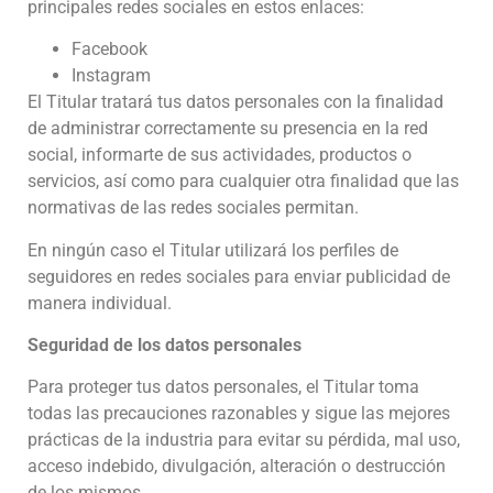
principales redes sociales en estos enlaces:
Facebook
Instagram
El Titular tratará tus datos personales con la finalidad
de administrar correctamente su presencia en la red
social, informarte de sus actividades, productos o
servicios, así como para cualquier otra finalidad que las
normativas de las redes sociales permitan.
En ningún caso el Titular utilizará los perfiles de
seguidores en redes sociales para enviar publicidad de
manera individual.
Seguridad de los datos personales
Para proteger tus datos personales, el Titular toma
todas las precauciones razonables y sigue las mejores
prácticas de la industria para evitar su pérdida, mal uso,
acceso indebido, divulgación, alteración o destrucción
de los mismos.