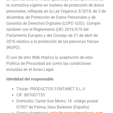
la normativa vigente en materia de protección de datos
personales, reflejada en la Ley Orgánica 3/2018, de 5 de
diciembre, de Protección de Datos Personales y de
Garantía de Derechos Digitales (LOPD GDD). Cumple
también con el Reglamento (UE) 2016/679 del
Parlamento Europeo y del Consejo de 27 de abril de
2016 relativo a la protección de las personas físicas
(RGPD).
El uso de sitio Web implica la aceptación de esta
Política de Privacidad así como las condiciones
incluidas en el Aviso Legal.
Identidad del responsable
Titular: PRODUCTOS FONTANET S.L.U
CIF: B07007735
Domicilio: Carrer Son Morro, 16 código postal
07007 de Palma, Islas Baleares (España)