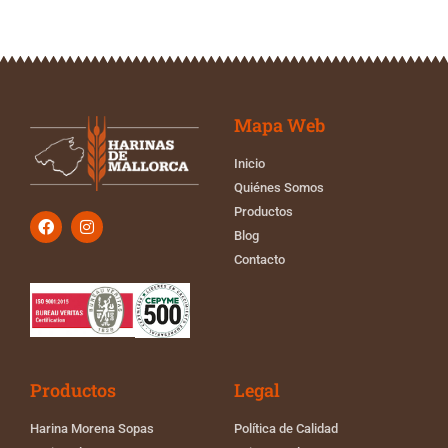
Mapa Web
Inicio
Quiénes Somos
Productos
Blog
Contacto
Productos
Legal
Harina Morena Sopas
Política de Calidad