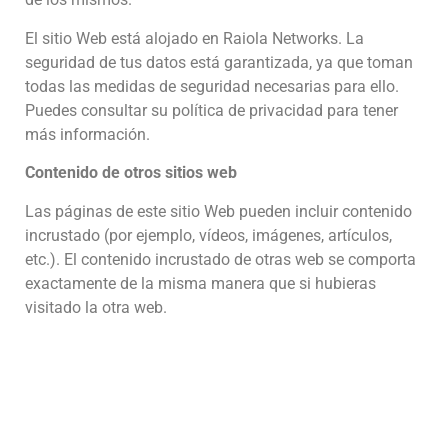
El sitio Web está alojado en Raiola Networks. La
seguridad de tus datos está garantizada, ya que toman
todas las medidas de seguridad necesarias para ello.
Puedes consultar su política de privacidad para tener
más información.
Contenido de otros sitios web
Las páginas de este sitio Web pueden incluir contenido
incrustado (por ejemplo, vídeos, imágenes, artículos,
etc.). El contenido incrustado de otras web se comporta
exactamente de la misma manera que si hubieras
visitado la otra web.