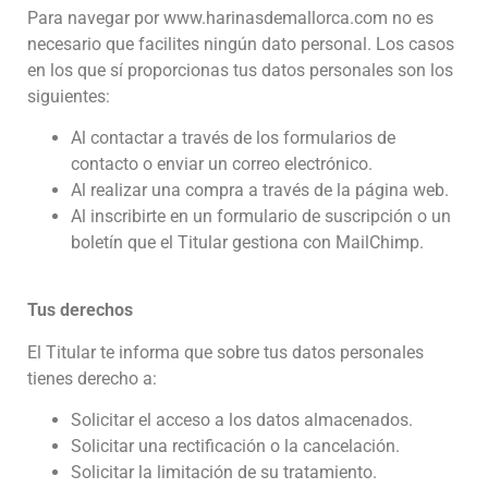
Para navegar por www.harinasdemallorca.com no es
necesario que facilites ningún dato personal. Los casos
en los que sí proporcionas tus datos personales son los
siguientes:
Al contactar a través de los formularios de
contacto o enviar un correo electrónico.
Al realizar una compra a través de la página web.
Al inscribirte en un formulario de suscripción o un
boletín que el Titular gestiona con MailChimp.
Tus derechos
El Titular te informa que sobre tus datos personales
tienes derecho a:
Solicitar el acceso a los datos almacenados.
Solicitar una rectificación o la cancelación.
Solicitar la limitación de su tratamiento.