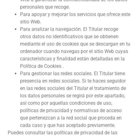
personales que recoge.
Para apoyar y mejorar los servicios que ofrece este
sitio Web.
Para analizar la navegación. El Titular recoge
otros datos no identificativos que se obtienen
mediante el uso de cookies que se descargan en tu
ordenador cuando navegas por el sitio Web cuyas
características y finalidad están detalladas en la
Política de Cookies .
Para gestionar las redes sociales. El Titular tiene
presencia en redes sociales. Si te haces seguidor
en las redes sociales del Titular el tratamiento de
los datos personales se regirá por este apartado,
así como por aquellas condiciones de uso,
políticas de privacidad y normativas de acceso
que pertenezcan a la red social que proceda en
cada caso y que has aceptado previamente.
Puedes consultar las políticas de privacidad de las