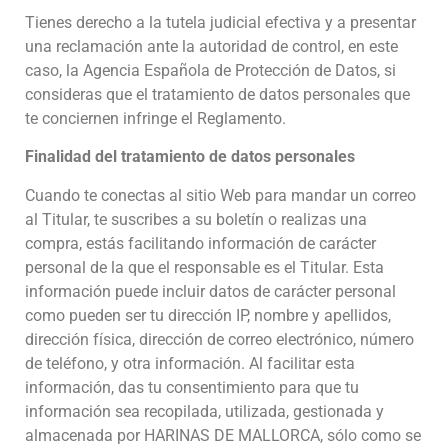
Tienes derecho a la tutela judicial efectiva y a presentar
una reclamación ante la autoridad de control, en este
caso, la Agencia Española de Protección de Datos, si
consideras que el tratamiento de datos personales que
te conciernen infringe el Reglamento.
Finalidad del tratamiento de datos personales
Cuando te conectas al sitio Web para mandar un correo
al Titular, te suscribes a su boletín o realizas una
compra, estás facilitando información de carácter
personal de la que el responsable es el Titular. Esta
información puede incluir datos de carácter personal
como pueden ser tu dirección IP, nombre y apellidos,
dirección física, dirección de correo electrónico, número
de teléfono, y otra información. Al facilitar esta
información, das tu consentimiento para que tu
información sea recopilada, utilizada, gestionada y
almacenada por HARINAS DE MALLORCA, sólo como se