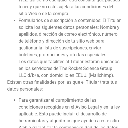
tener y que no esté sujeta a las condiciones del
sitio Web o de la compra.
Formularios de suscripción a contenidos: El Titular
solicita los siguientes datos personales: Nombre y
apellidos, dirección de correo electrónico, número
de teléfono y dirección de tu sitio web para
gestionar la lista de suscripciones, enviar
boletines, promociones y ofertas especiales.
Los datos que facilites al Titular estarán ubicados
en los servidores de The Rocket Science Group
LLC d/b/a, con domicilio en EEUU. (Mailchimp).
Existen otras finalidades por las que el Titular trata tus
datos personales:
Para garantizar el cumplimiento de las
condiciones recogidas en el Aviso Legal y en la ley
aplicable. Esto puede incluir el desarrollo de
herramientas y algoritmos que ayuden a este sitio
Web a garantizar la confidencialidad de los datos