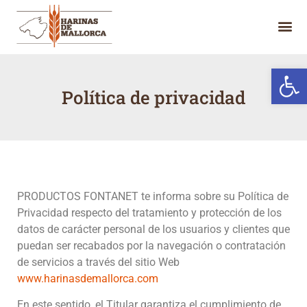
Abrir 
Política de privacidad
PRODUCTOS FONTANET te informa sobre su Política de
Privacidad respecto del tratamiento y protección de los
datos de carácter personal de los usuarios y clientes que
puedan ser recabados por la navegación o contratación
de servicios a través del sitio Web
www.harinasdemallorca.com
En este sentido, el Titular garantiza el cumplimiento de