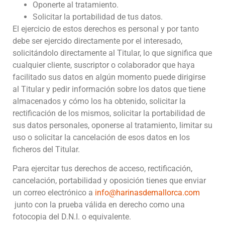
Oponerte al tratamiento.
Solicitar la portabilidad de tus datos.
El ejercicio de estos derechos es personal y por tanto
debe ser ejercido directamente por el interesado,
solicitándolo directamente al Titular, lo que significa que
cualquier cliente, suscriptor o colaborador que haya
facilitado sus datos en algún momento puede dirigirse
al Titular y pedir información sobre los datos que tiene
almacenados y cómo los ha obtenido, solicitar la
rectificación de los mismos, solicitar la portabilidad de
sus datos personales, oponerse al tratamiento, limitar su
uso o solicitar la cancelación de esos datos en los
ficheros del Titular.
Para ejercitar tus derechos de acceso, rectificación,
cancelación, portabilidad y oposición tienes que enviar
un correo electrónico a
info@harinasdemallorca.com
junto con la prueba válida en derecho como una
fotocopia del D.N.I. o equivalente.