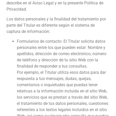
describe en el Aviso Legal y en la presente Política de
Privacidad.
Los datos personales y la finalidad del tratamiento por
parte del Titular es diferente según el sistema de
captura de información:
Formularios de contacto: El Titular solicita datos
personales entre los que pueden estar: Nombre y
apellidos, dirección de correo electrónico, número
de teléfono y dirección de tu sitio Web con la
finalidad de responder a tus consultas.
Por ejemplo, el Titular utiliza esos datos para dar
respuesta a tus mensajes, dudas, quejas,
comentarios o inquietudes que puedas tener
relativas a la información incluida en el sitio Web,
los servicios que se prestan a través del sitio Web,
el tratamiento de tus datos personales, cuestiones
referentes a los textos legales incluidos en el sitio
Web, así como cualquier otra consulta que puedas