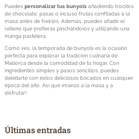
Puedes
personalizar tus bunyols
añadiendo trocitos
de chocolate, pasas o incluso frutas confitadas a la
masa antes de freírlos. Además, puedes añadir el
relleno que prefieras pinchándolos y utilizando una
manga pastelera.
Como ves, la temporada de bunyols es la ocasión
perfecta para explorar la tradición culinaria de
Mallorca desde la comodidad de tu hogar. Con
ingredientes simples y pasos sencillos, puedes
deleitarte con estos deliciosos bocados en cualquier
época del año. Así que ¡manos a la masa y a
disfrutar!
Últimas entradas