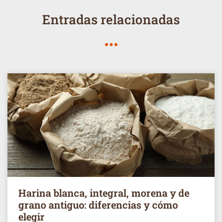
Entradas relacionadas
Harina blanca, integral, morena y de
grano antiguo: diferencias y cómo
elegir