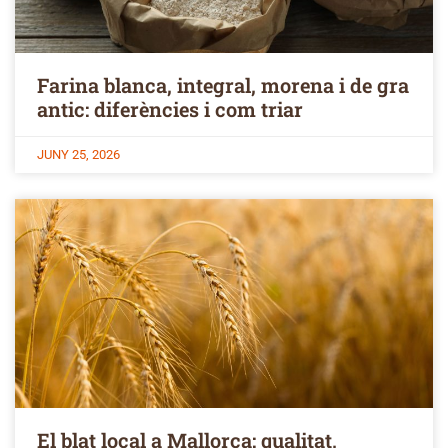
Farina blanca, integral, morena i de gra
antic: diferències i com triar
JUNY 25, 2026
El blat local a Mallorca: qualitat,