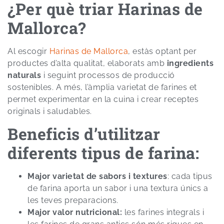
¿Per què triar Harinas de
Mallorca?
Al escogir
Harinas de Mallorca
, estàs optant per
productes d’alta qualitat, elaborats amb
ingredients
naturals
i seguint processos de producció
sostenibles. A més, l’àmplia varietat de farines et
permet experimentar en la cuina i crear receptes
originals i saludables.
Beneficis d’utilitzar
diferents tipus de farina:
Major varietat de sabors i textures
: cada tipus
de farina aporta un sabor i una textura únics a
les teves preparacions.
Major valor nutricional:
les farines integrals i