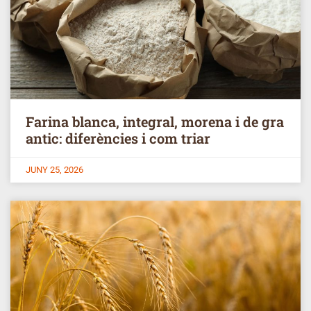
Farina blanca, integral, morena i de gra
antic: diferències i com triar
JUNY 25, 2026