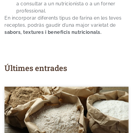
a consultar a un nutricionista o a un forner
professional.
En incorporar diferents tipus de farina en les teves
receptes, podràs gaudir d’una major varietat de
sabors, textures i beneficis nutricionals.
Últimes entrades