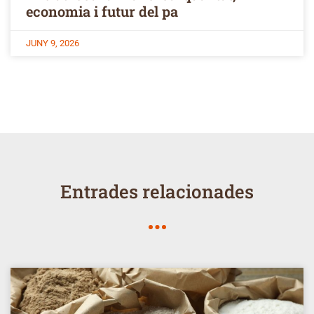
economia i futur del pa
JUNY 9, 2026
Entrades relacionades